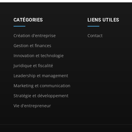
CATÉGORIES
LIENS UTILES
Création d'entreprise
Contact
Gestion et finances
Innovation et technologie
Juridique et fiscalité
Leadership et management
Marketing et communication
Stratégie et développement
Vie d'entrepreneur